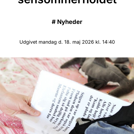
#
Nyheder
Udgivet mandag d. 18. maj 2026 kl. 14:40