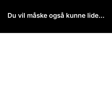
Du vil måske også kunne lide...