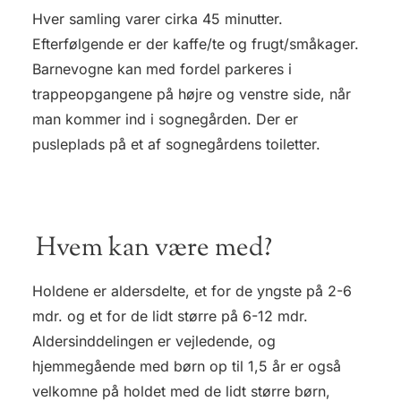
Hver samling varer cirka 45 minutter.
Efterfølgende er der kaffe/te og frugt/småkager.
Barnevogne kan med fordel parkeres i
trappeopgangene på højre og venstre side, når
man kommer ind i sognegården. Der er
pusleplads på et af sognegårdens toiletter.
Hvem kan være med?
Holdene er aldersdelte, et for de yngste på 2-6
mdr. og et for de lidt større på 6-12 mdr.
Aldersinddelingen er vejledende, og
hjemmegående med børn op til 1,5 år er også
velkomne på holdet med de lidt større børn,