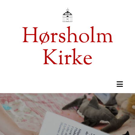
Hørsholm
Kirke