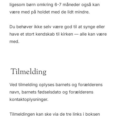
ligesom børn omkring 6-7 måneder også kan
være med på holdet med de lidt mindre.
Du behøver ikke selv være god til at synge eller
have et stort kendskab til kirken –– alle kan være
med.
Tilmelding
Ved tilmelding oplyses barnets og forælderens
navn, barnets fødselsdato og forælderens
kontaktoplysninger.
Tilmeldingen kan ske via de tre links i boksen