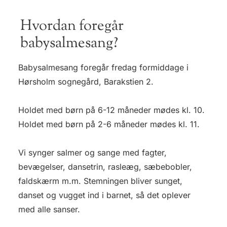
Hvordan foregår
babysalmesang?
Babysalmesang foregår fredag formiddage i
Hørsholm sognegård, Barakstien 2.
Holdet med børn på 6-12 måneder mødes kl. 10.
Holdet med børn på 2-6 måneder mødes kl. 11.
Vi synger salmer og sange med fagter,
bevægelser, dansetrin, rasleæg, sæbebobler,
faldskærm m.m. Stemningen bliver sunget,
danset og vugget ind i barnet, så det oplever
med alle sanser.