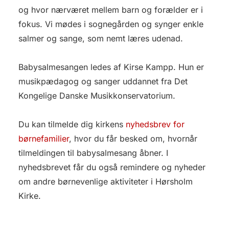
og hvor nærværet mellem barn og forælder er i
fokus. Vi mødes i sognegården og synger enkle
salmer og sange, som nemt læres udenad.
Babysalmesangen ledes af Kirse Kampp. Hun er
musikpædagog og sanger uddannet fra Det
Kongelige Danske Musikkonservatorium.
Du kan tilmelde dig kirkens
nyhedsbrev for
børnefamilier
, hvor du får besked om, hvornår
tilmeldingen til babysalmesang åbner. I
nyhedsbrevet får du også remindere og nyheder
om andre børnevenlige aktiviteter i Hørsholm
Kirke.