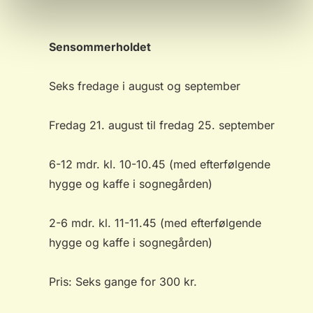
Sensommerholdet
Seks fredage i august og september
Fredag 21. august til fredag 25. september
6-12 mdr. kl. 10-10.45 (med efterfølgende
hygge og kaffe i sognegården)
2-6 mdr. kl. 11-11.45 (med efterfølgende
hygge og kaffe i sognegården)
Pris: Seks gange for 300 kr.