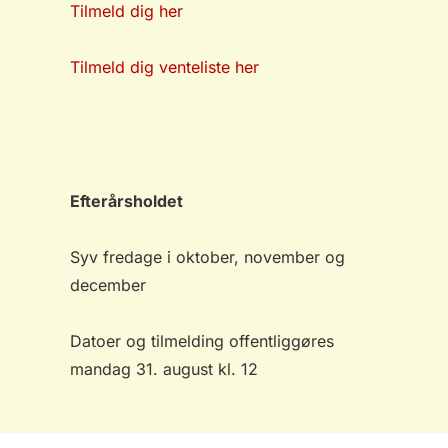
Tilmeld dig her
Tilmeld dig venteliste her
Efterårsholdet
Syv fredage i oktober, november og
december
Datoer og tilmelding offentliggøres
mandag 31. august kl. 12