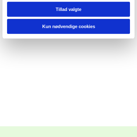
Tillad valgte
Kun nødvendige cookies