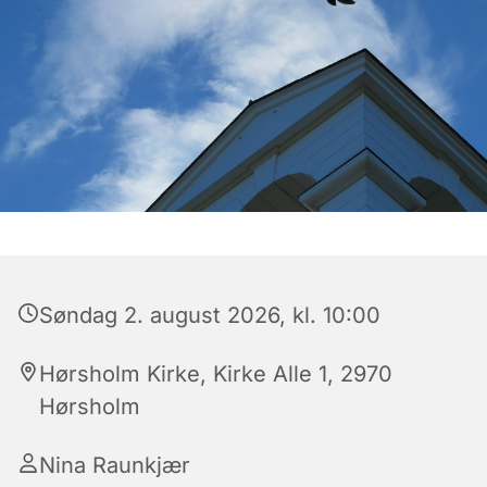
Søndag 2. august 2026, kl. 10:00
Hørsholm Kirke, Kirke Alle 1, 2970
Hørsholm
Nina Raunkjær