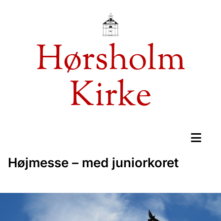
Hørsholm
Kirke
Højmesse – med juniorkoret