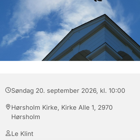
Søndag 20. september 2026, kl. 10:00
Hørsholm Kirke, Kirke Alle 1, 2970
Hørsholm
Le Klint