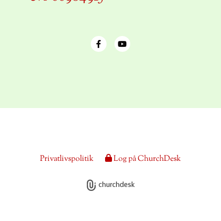
Privatlivspolitik
Log på ChurchDesk