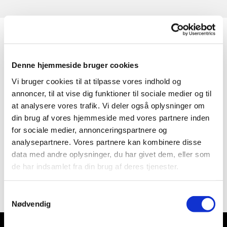
Denne hjemmeside bruger cookies
Vi bruger cookies til at tilpasse vores indhold og
annoncer, til at vise dig funktioner til sociale medier og til
at analysere vores trafik. Vi deler også oplysninger om
din brug af vores hjemmeside med vores partnere inden
for sociale medier, annonceringspartnere og
analysepartnere. Vores partnere kan kombinere disse
data med andre oplysninger, du har givet dem, eller som
de har indsamlet fra din brug af deres tjenester.
Samtykkevalg
Nødvendig