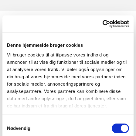
Denne hjemmeside bruger cookies
Vi bruger cookies til at tilpasse vores indhold og
annoncer, til at vise dig funktioner til sociale medier og til
at analysere vores trafik. Vi deler også oplysninger om
din brug af vores hjemmeside med vores partnere inden
for sociale medier, annonceringspartnere og
analysepartnere. Vores partnere kan kombinere disse
data med andre oplysninger, du har givet dem, eller som
de har indsamlet fra din brug af deres tjenester.
Samtykkevalg
Nødvendig