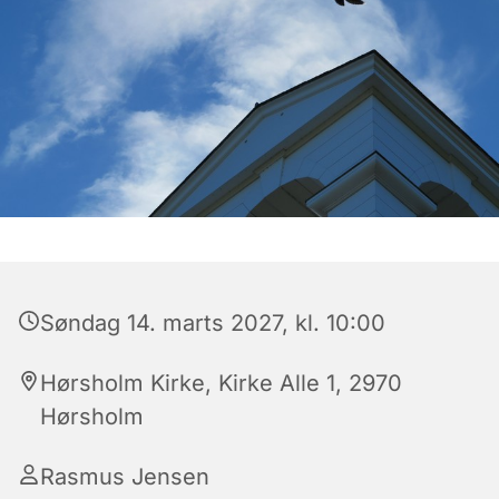
Søndag 14. marts 2027, kl. 10:00
Hørsholm Kirke, Kirke Alle 1, 2970
Hørsholm
Rasmus Jensen