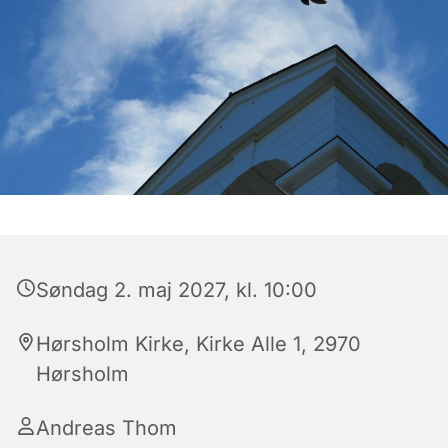
Søndag 2. maj 2027, kl. 10:00
Hørsholm Kirke, Kirke Alle 1, 2970
Hørsholm
Andreas Thom