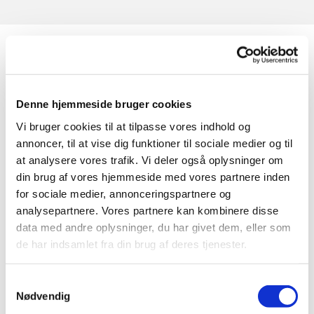
Denne hjemmeside bruger cookies
Vi bruger cookies til at tilpasse vores indhold og
annoncer, til at vise dig funktioner til sociale medier og til
at analysere vores trafik. Vi deler også oplysninger om
din brug af vores hjemmeside med vores partnere inden
for sociale medier, annonceringspartnere og
analysepartnere. Vores partnere kan kombinere disse
data med andre oplysninger, du har givet dem, eller som
de har indsamlet fra din brug af deres tjenester.
Samtykkevalg
Nødvendig