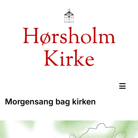
Hørsholm
Kirke
Morgensang bag kirken