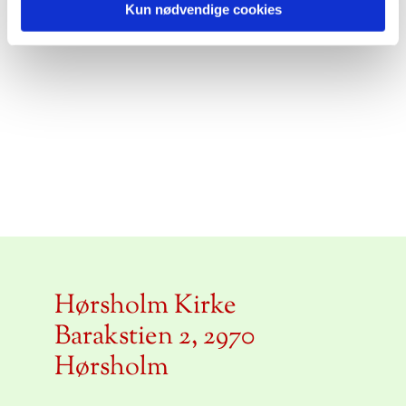
Kun nødvendige cookies
Hørsholm Kirke
Barakstien 2, 2970
Hørsholm