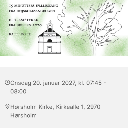
Onsdag 20. januar 2027, kl. 07:45 -
08:00
Hørsholm Kirke, Kirkealle 1, 2970
Hørsholm