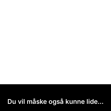
Du vil måske også kunne lide...