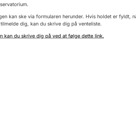
servatorium.
gen kan ske via formularen herunder. Hvis holdet er fyldt, n
 tilmelde dig, kan du skrive dig på venteliste.
en kan du skrive dig på ved at følge dette link.