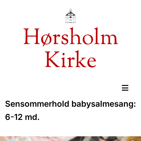
Hørsholm
Kirke
Sensommerhold babysalmesang:
6-12 md.