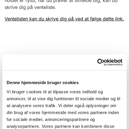
holdet er fyldt, når du prøver at tilmelde dig, kan du
skrive dig på venteliste.
Ventelisten kan du skrive dig på ved at følge dette link.
Denne hjemmeside bruger cookies
Vi bruger cookies til at tilpasse vores indhold og
annoncer, til at vise dig funktioner til sociale medier og til
at analysere vores trafik. Vi deler også oplysninger om
din brug af vores hjemmeside med vores partnere inden
for sociale medier, annonceringspartnere og
analysepartnere. Vores partnere kan kombinere disse