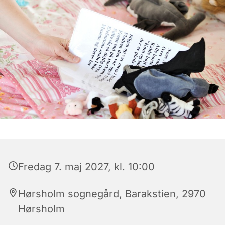
Fredag 7. maj 2027, kl. 10:00
Hørsholm sognegård, Barakstien, 2970
Hørsholm