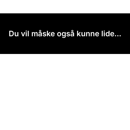
Du vil måske også kunne lide...