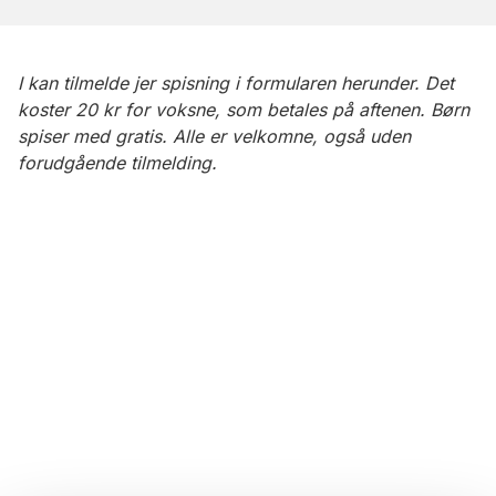
I kan tilmelde jer spisning i formularen herunder. Det
koster 20 kr for voksne, som betales på aftenen. Børn
spiser med gratis. Alle er velkomne, også uden
forudgående tilmelding.