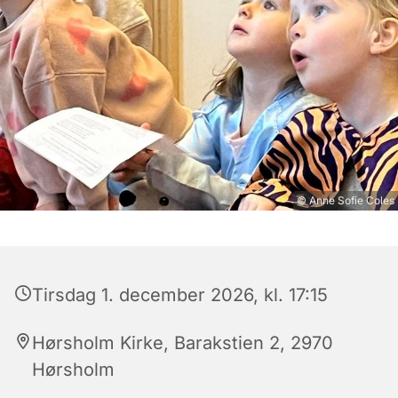
© Anne Sofie Coles
Tirsdag 1. december 2026, kl. 17:15
Hørsholm Kirke, Barakstien 2, 2970
Hørsholm