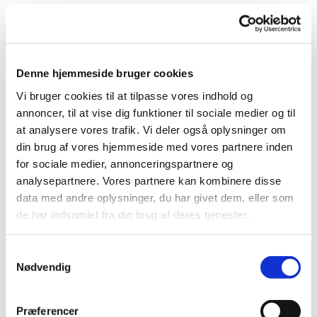
Denne hjemmeside bruger cookies
Vi bruger cookies til at tilpasse vores indhold og
annoncer, til at vise dig funktioner til sociale medier og til
at analysere vores trafik. Vi deler også oplysninger om
din brug af vores hjemmeside med vores partnere inden
for sociale medier, annonceringspartnere og
analysepartnere. Vores partnere kan kombinere disse
data med andre oplysninger, du har givet dem, eller som
de har indsamlet fra din brug af deres tjenester.
Samtykkevalg
Nødvendig
Præferencer